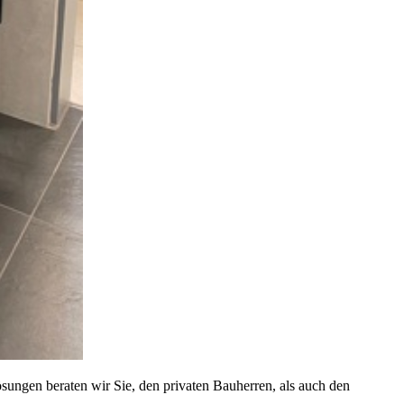
ösungen beraten wir Sie, den privaten Bauherren, als auch den