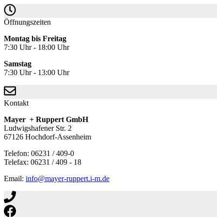
Öffnungszeiten
Montag bis Freitag
7:30 Uhr - 18:00 Uhr
Samstag
7:30 Uhr - 13:00 Uhr
Kontakt
Mayer + Ruppert GmbH
Ludwigshafener Str. 2
67126 Hochdorf-Assenheim
Telefon: 06231 / 409-0
Telefax: 06231 / 409 - 18
Email:
info@mayer-ruppert.i-m.de