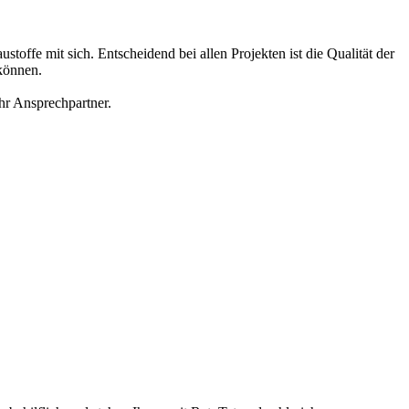
ffe mit sich. Entscheidend bei allen Projekten ist die Qualität der
können.
Ihr Ansprechpartner.