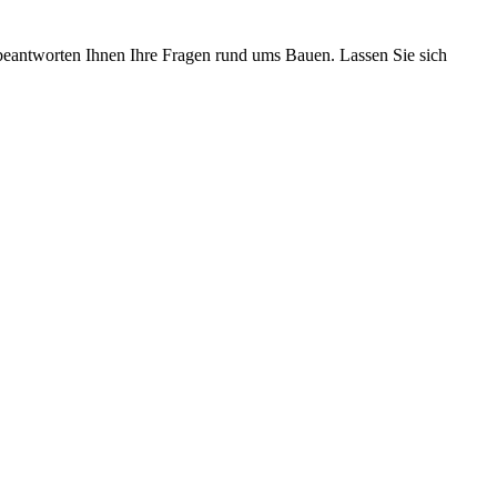
eantworten Ihnen Ihre Fragen rund ums Bauen. Lassen Sie sich