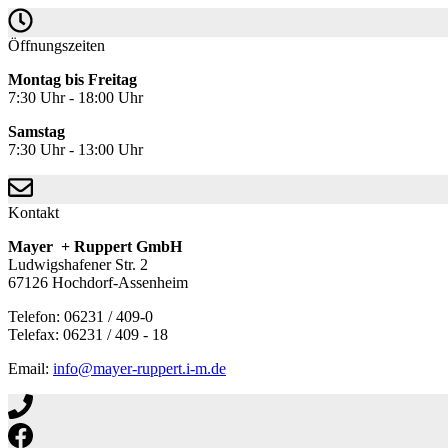
Öffnungszeiten
Montag bis Freitag
7:30 Uhr - 18:00 Uhr
Samstag
7:30 Uhr - 13:00 Uhr
Kontakt
Mayer + Ruppert GmbH
Ludwigshafener Str. 2
67126 Hochdorf-Assenheim
Telefon: 06231 / 409-0
Telefax: 06231 / 409 - 18
Email:
info@mayer-ruppert.i-m.de