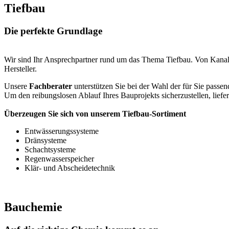
Tiefbau
Die perfekte Grundlage
Wir sind Ihr Ansprechpartner rund um das Thema Tiefbau. Von Kanal
Hersteller.
Unsere
Fachberater
unterstützen Sie bei der Wahl der für Sie pass
Um den reibungslosen Ablauf Ihres Bauprojekts sicherzustellen, liefer
Überzeugen Sie sich von unserem Tiefbau-Sortiment
Entwässerungssysteme
Dränsysteme
Schachtsysteme
Regenwasserspeicher
Klär- und Abscheidetechnik
Bauchemie