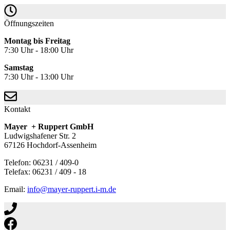
Öffnungszeiten
Montag bis Freitag
7:30 Uhr - 18:00 Uhr
Samstag
7:30 Uhr - 13:00 Uhr
Kontakt
Mayer + Ruppert GmbH
Ludwigshafener Str. 2
67126 Hochdorf-Assenheim
Telefon: 06231 / 409-0
Telefax: 06231 / 409 - 18
Email:
info@mayer-ruppert.i-m.de