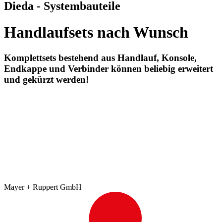
Dieda - Systembauteile
Handlaufsets nach Wunsch
Komplettsets bestehend aus Handlauf, Konsole,
Endkappe und Verbinder können beliebig erweitert
und gekürzt werden!
Mayer + Ruppert GmbH