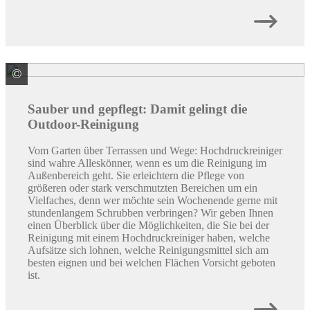
©
Kärcher Alfred Vertriebs-GmbH Reinigungssysteme
Sauber und gepflegt: Damit gelingt die
Outdoor-Reinigung
Vom Garten über Terrassen und Wege: Hochdruckreiniger
sind wahre Alleskönner, wenn es um die Reinigung im
Außenbereich geht. Sie erleichtern die Pflege von
größeren oder stark verschmutzten Bereichen um ein
Vielfaches, denn wer möchte sein Wochenende gerne mit
stundenlangem Schrubben verbringen? Wir geben Ihnen
einen Überblick über die Möglichkeiten, die Sie bei der
Reinigung mit einem Hochdruckreiniger haben, welche
Aufsätze sich lohnen, welche Reinigungsmittel sich am
besten eignen und bei welchen Flächen Vorsicht geboten
ist.