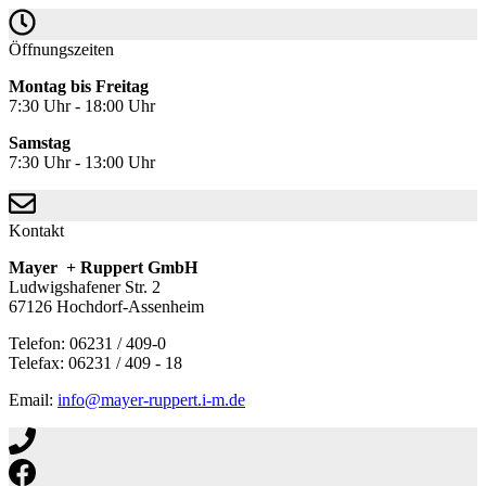
Öffnungszeiten
Montag bis Freitag
7:30 Uhr - 18:00 Uhr
Samstag
7:30 Uhr - 13:00 Uhr
Kontakt
Mayer + Ruppert GmbH
Ludwigshafener Str. 2
67126 Hochdorf-Assenheim
Telefon: 06231 / 409-0
Telefax: 06231 / 409 - 18
Email:
info@mayer-ruppert.i-m.de