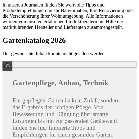
In unseren Journalen finden Sie wertvolle Tipps und
Produktempfehlungen für Ihr Bauvorhaben, Ihre Renovierung oder
die Verschönerung Ihrer Wohnumgebung. Alle Informationen
wurden von unseren erfahrenen Produktberatern mit Hilfe der
marktführenden Hersteller und Lieferanten zusammengestellt.
Gartenkatalog 2026
Der gewünschte Inhalt konnte nicht geladen werden.
©
© Cookie Studio / stock.adobe.com
Gartenpflege, Anbau, Technik
Ein gepflegter Garten ist kein Zufall, sondern
das Ergebnis der richtigen Pflege. Von
Bewässerung und Düngung über smarte
Lösungen bis hin zur passenden Gerätewahl
finden Sie hier fundierte Tipps und
Empfehlungen für einen gesunden Garten.