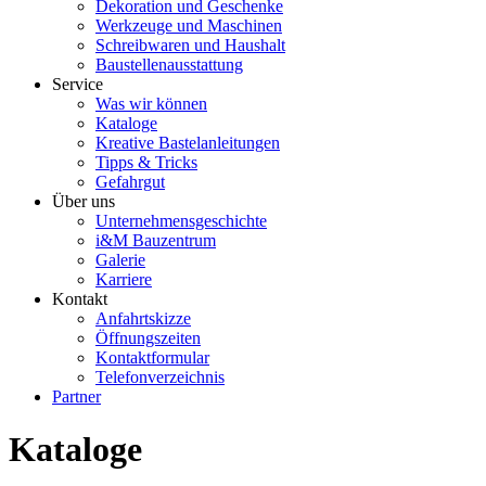
Dekoration und Geschenke
Werkzeuge und Maschinen
Schreibwaren und Haushalt
Baustellenausstattung
Service
Was wir können
Kataloge
Kreative Bastelanleitungen
Tipps & Tricks
Gefahrgut
Über uns
Unternehmensgeschichte
i&M Bauzentrum
Galerie
Karriere
Kontakt
Anfahrtskizze
Öffnungszeiten
Kontaktformular
Telefonverzeichnis
Partner
Kataloge