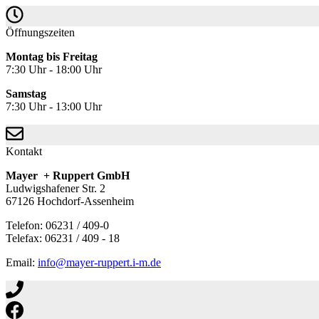
Öffnungszeiten
Montag bis Freitag
7:30 Uhr - 18:00 Uhr
Samstag
7:30 Uhr - 13:00 Uhr
Kontakt
Mayer + Ruppert GmbH
Ludwigshafener Str. 2
67126 Hochdorf-Assenheim
Telefon: 06231 / 409-0
Telefax: 06231 / 409 - 18
Email:
info@mayer-ruppert.i-m.de