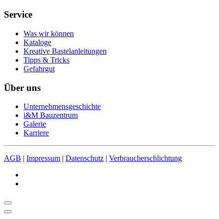
Service
Was wir können
Kataloge
Kreative Bastelanleitungen
Tipps & Tricks
Gefahrgut
Über uns
Unternehmensgeschichte
i&M Bauzentrum
Galerie
Karriere
AGB
|
Impressum
|
Datenschutz
|
Verbraucherschlichtung