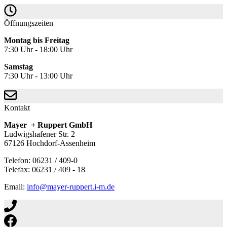
Öffnungszeiten
Montag bis Freitag
7:30 Uhr - 18:00 Uhr
Samstag
7:30 Uhr - 13:00 Uhr
Kontakt
Mayer + Ruppert GmbH
Ludwigshafener Str. 2
67126 Hochdorf-Assenheim
Telefon: 06231 / 409-0
Telefax: 06231 / 409 - 18
Email:
info@mayer-ruppert.i-m.de