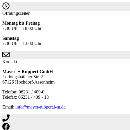
Öffnungszeiten
Montag bis Freitag
7:30 Uhr - 18:00 Uhr
Samstag
7:30 Uhr - 13:00 Uhr
Kontakt
Mayer + Ruppert GmbH
Ludwigshafener Str. 2
67126 Hochdorf-Assenheim
Telefon: 06231 / 409-0
Telefax: 06231 / 409 - 18
Email:
info@mayer-ruppert.i-m.de