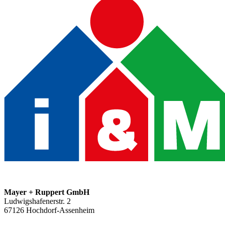
Mayer + Ruppert GmbH
Ludwigshafenerstr. 2
67126
Hochdorf-Assenheim