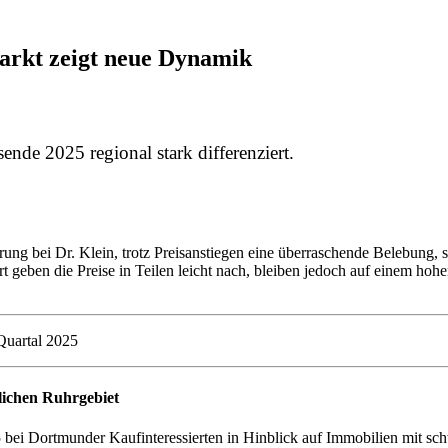
rkt zeigt neue Dynamik
ende 2025 regional stark differenziert.
ung bei Dr. Klein, trotz Preisanstiegen eine überraschende Belebung, 
geben die Preise in Teilen leicht nach, bleiben jedoch auf einem hohe
Quartal 2025
ichen Ruhrgebiet
bei Dortmunder Kaufinteressierten in Hinblick auf Immobilien mit sch