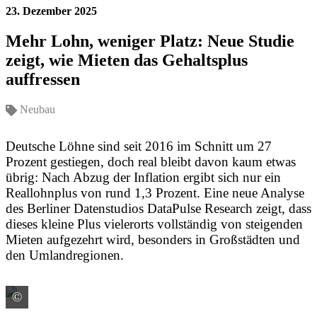
23. Dezember 2025
Mehr Lohn, weniger Platz: Neue Studie
zeigt, wie Mieten das Gehaltsplus
auffressen
Neubau
Deutsche Löhne sind seit 2016 im Schnitt um 27
Prozent gestiegen, doch real bleibt davon kaum etwas
übrig: Nach Abzug der Inflation ergibt sich nur ein
Reallohnplus von rund 1,3 Prozent. Eine neue Analyse
des Berliner Datenstudios DataPulse Research zeigt, dass
dieses kleine Plus vielerorts vollständig von steigenden
Mieten aufgezehrt wird, besonders in Großstädten und
den Umlandregionen.
©
Quelle: DataPulse Research