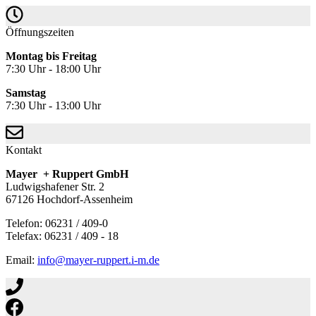
Öffnungszeiten
Montag bis Freitag
7:30 Uhr - 18:00 Uhr
Samstag
7:30 Uhr - 13:00 Uhr
Kontakt
Mayer + Ruppert GmbH
Ludwigshafener Str. 2
67126 Hochdorf-Assenheim
Telefon: 06231 / 409-0
Telefax: 06231 / 409 - 18
Email:
info@mayer-ruppert.i-m.de