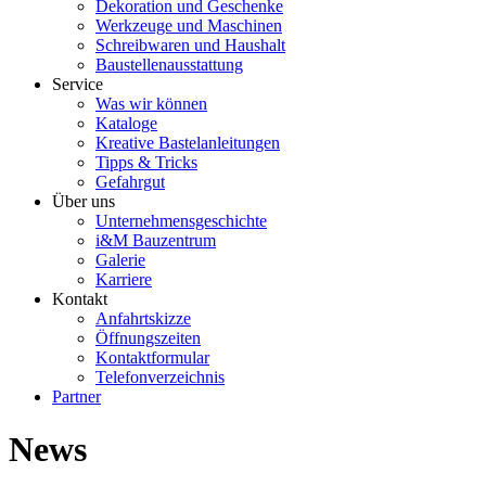
Dekoration und Geschenke
Werkzeuge und Maschinen
Schreibwaren und Haushalt
Baustellenausstattung
Service
Was wir können
Kataloge
Kreative Bastelanleitungen
Tipps & Tricks
Gefahrgut
Über uns
Unternehmensgeschichte
i&M Bauzentrum
Galerie
Karriere
Kontakt
Anfahrtskizze
Öffnungszeiten
Kontaktformular
Telefonverzeichnis
Partner
News