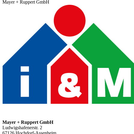
Mayer + Ruppert GmbH
Mayer + Ruppert GmbH
Ludwigshafenerstr. 2
67126
Hochdorf-Assenheim