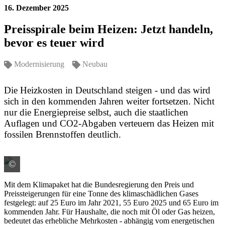
16. Dezember 2025
Preisspirale beim Heizen: Jetzt handeln,
bevor es teuer wird
Modernisierung
Neubau
Die Heizkosten in Deutschland steigen - und das wird
sich in den kommenden Jahren weiter fortsetzen. Nicht
nur die Energiepreise selbst, auch die staatlichen
Auflagen und CO2-Abgaben verteuern das Heizen mit
fossilen Brennstoffen deutlich.
©
Quelle: LBS
Mit dem Klimapaket hat die Bundesregierung den Preis und
Preissteigerungen für eine Tonne des klimaschädlichen Gases
festgelegt: auf 25 Euro im Jahr 2021, 55 Euro 2025 und 65 Euro im
kommenden Jahr. Für Haushalte, die noch mit Öl oder Gas heizen,
bedeutet das erhebliche Mehrkosten - abhängig vom energetischen