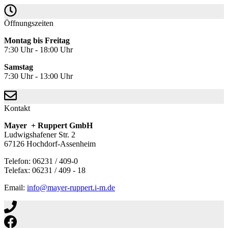
Öffnungszeiten
Montag bis Freitag
7:30 Uhr - 18:00 Uhr
Samstag
7:30 Uhr - 13:00 Uhr
Kontakt
Mayer + Ruppert GmbH
Ludwigshafener Str. 2
67126 Hochdorf-Assenheim
Telefon: 06231 / 409-0
Telefax: 06231 / 409 - 18
Email:
info@mayer-ruppert.i-m.de