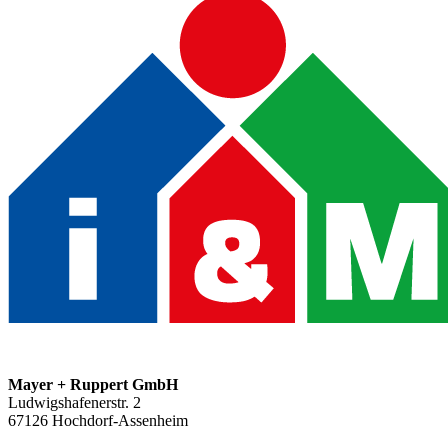
Mayer + Ruppert GmbH
Ludwigshafenerstr. 2
67126
Hochdorf-Assenheim