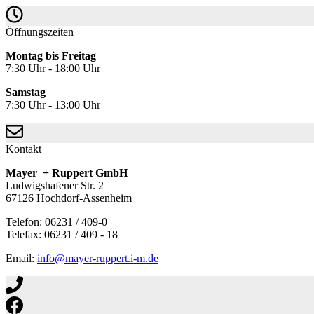
Öffnungszeiten
Montag bis Freitag
7:30 Uhr - 18:00 Uhr
Samstag
7:30 Uhr - 13:00 Uhr
Kontakt
Mayer + Ruppert GmbH
Ludwigshafener Str. 2
67126 Hochdorf-Assenheim
Telefon: 06231 / 409-0
Telefax: 06231 / 409 - 18
Email:
info@mayer-ruppert.i-m.de