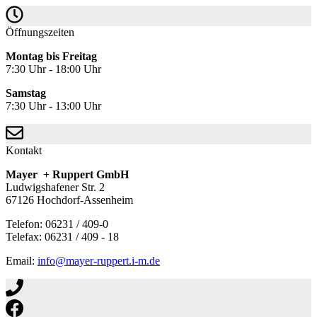
Öffnungszeiten
Montag bis Freitag
7:30 Uhr - 18:00 Uhr
Samstag
7:30 Uhr - 13:00 Uhr
Kontakt
Mayer + Ruppert GmbH
Ludwigshafener Str. 2
67126 Hochdorf-Assenheim
Telefon: 06231 / 409-0
Telefax: 06231 / 409 - 18
Email:
info@mayer-ruppert.i-m.de