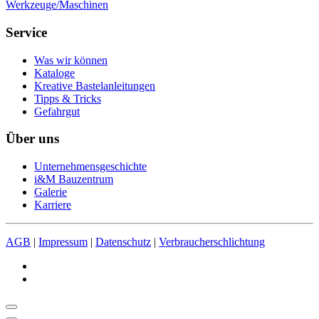
Werkzeuge/Maschinen
Service
Was wir können
Kataloge
Kreative Bastelanleitungen
Tipps & Tricks
Gefahrgut
Über uns
Unternehmensgeschichte
i&M Bauzentrum
Galerie
Karriere
AGB
|
Impressum
|
Datenschutz
|
Verbraucherschlichtung