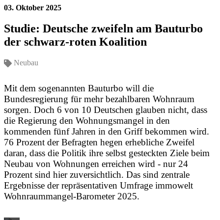
03. Oktober 2025
Studie: Deutsche zweifeln am Bauturbo
der schwarz-roten Koalition
Neubau
Mit dem sogenannten Bauturbo will die
Bundesregierung für mehr bezahlbaren Wohnraum
sorgen. Doch 6 von 10 Deutschen glauben nicht, dass
die Regierung den Wohnungsmangel in den
kommenden fünf Jahren in den Griff bekommen wird.
76 Prozent der Befragten hegen erhebliche Zweifel
daran, dass die Politik ihre selbst gesteckten Ziele beim
Neubau von Wohnungen erreichen wird - nur 24
Prozent sind hier zuversichtlich. Das sind zentrale
Ergebnisse der repräsentativen Umfrage immowelt
Wohnraummangel-Barometer 2025.