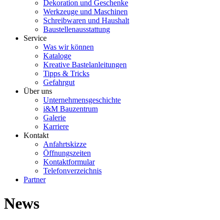
Dekoration und Geschenke
Werkzeuge und Maschinen
Schreibwaren und Haushalt
Baustellenausstattung
Service
Was wir können
Kataloge
Kreative Bastelanleitungen
Tipps & Tricks
Gefahrgut
Über uns
Unternehmensgeschichte
i&M Bauzentrum
Galerie
Karriere
Kontakt
Anfahrtskizze
Öffnungszeiten
Kontaktformular
Telefonverzeichnis
Partner
News