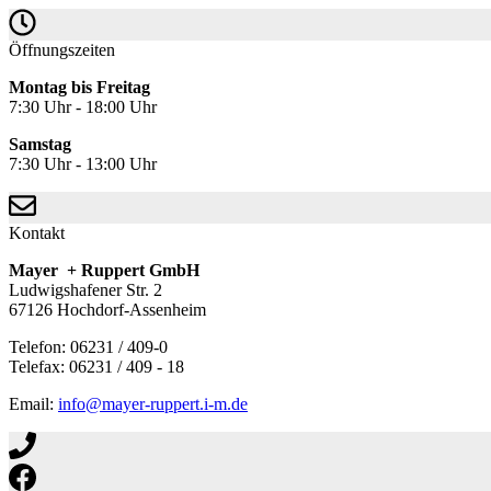
Öffnungszeiten
Montag bis Freitag
7:30 Uhr - 18:00 Uhr
Samstag
7:30 Uhr - 13:00 Uhr
Kontakt
Mayer + Ruppert GmbH
Ludwigshafener Str. 2
67126 Hochdorf-Assenheim
Telefon: 06231 / 409-0
Telefax: 06231 / 409 - 18
Email:
info@mayer-ruppert.i-m.de