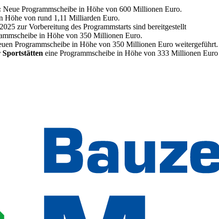
:
Neue Programmscheibe in Höhe von 600 Millionen Euro.
n Höhe von rund 1,11 Milliarden Euro.
 2025 zur Vorbereitung des Programmstarts sind bereitgestellt
rammscheibe in Höhe von 350 Millionen Euro.
neuen Programmscheibe in Höhe von 350 Millionen Euro weitergeführt.
Sportstätten
eine Programmscheibe in Höhe von 333 Millionen Euro