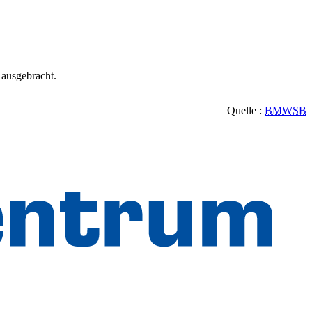
 ausgebracht.
Quelle :
BMWSB