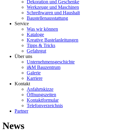
Dekoration und Geschenke
Werkzeuge und Maschinen
Schreibwaren und Haushalt
Baustellenausstattung
Service
Was wir können
Kataloge
Kreative Bastelanleitungen
Tipps & Tricks
Gefahrgut
Über uns
Unternehmensgeschichte
i&M Bauzentrum
Galerie
Karriere
Kontakt
Anfahrtskizze
Öffnungszeiten
Kontaktformular
Telefonverzeichnis
Partner
News