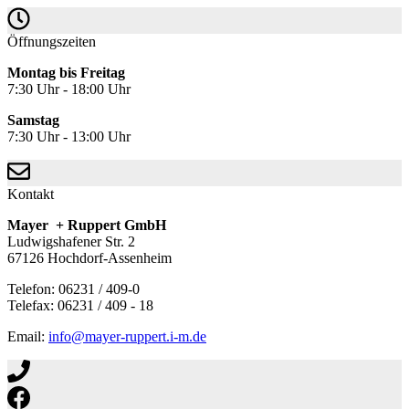
Öffnungszeiten
Montag bis Freitag
7:30 Uhr - 18:00 Uhr
Samstag
7:30 Uhr - 13:00 Uhr
Kontakt
Mayer + Ruppert GmbH
Ludwigshafener Str. 2
67126 Hochdorf-Assenheim
Telefon: 06231 / 409-0
Telefax: 06231 / 409 - 18
Email:
info@mayer-ruppert.i-m.de