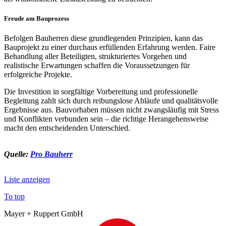
Freude am Bauprozess
Befolgen Bauherren diese grundlegenden Prinzipien, kann das
Bauprojekt zu einer durchaus erfüllenden Erfahrung werden. Faire
Behandlung aller Beteiligten, strukturiertes Vorgehen und
realistische Erwartungen schaffen die Voraussetzungen für
erfolgreiche Projekte.
Die Investition in sorgfältige Vorbereitung und professionelle
Begleitung zahlt sich durch reibungslose Abläufe und qualitätsvolle
Ergebnisse aus. Bauvorhaben müssen nicht zwangsläufig mit Stress
und Konflikten verbunden sein – die richtige Herangehensweise
macht den entscheidenden Unterschied.
Quelle:
Pro Bauherr
Liste anzeigen
To top
Mayer + Ruppert GmbH