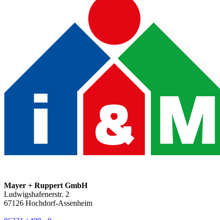
Mayer + Ruppert GmbH
Ludwigshafenerstr. 2
67126
Hochdorf-Assenheim