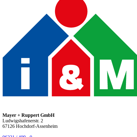
Mayer + Ruppert GmbH
Ludwigshafenerstr. 2
67126
Hochdorf-Assenheim