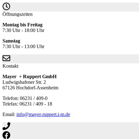
Öffnungszeiten
Montag bis Freitag
7:30 Uhr - 18:00 Uhr
Samstag
7:30 Uhr - 13:00 Uhr
Kontakt
Mayer + Ruppert GmbH
Ludwigshafener Str. 2
67126 Hochdorf-Assenheim
Telefon: 06231 / 409-0
Telefax: 06231 / 409 - 18
Email:
info@mayer-ruppert.i-m.de